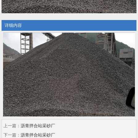
详细内容
上一篇：
沥青拌合站采砂厂
下一篇：
沥青拌合站采砂厂