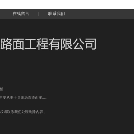
|
在线留言
|
联系我们
桥
公司 主要从事于
贵州沥青路面施工
,
权请联系我们处理删除内容，