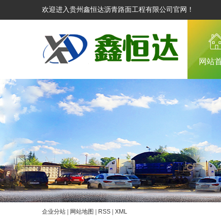
欢迎进入贵州鑫恒达沥青路面工程有限公司官网！
网站
企业分站
|
网站地图
|
RSS
|
XML