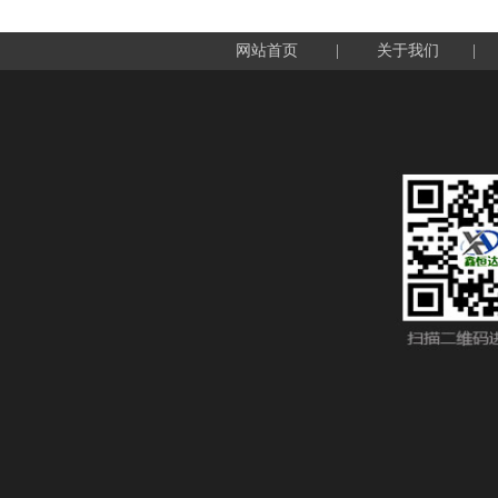
网站首页
|
关于我们
|