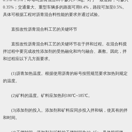
0.35%；交通量大、重型车辆多的路面可用0.4%，路段可加至0.5%。
具体可根据工程对沥青混合料性能的要求并通过试验。
直投改性沥青混合料工艺的关键环节
直投改性沥青混合料工艺的关键环节在于拌和过程。在混合料搅
拌过程中要完成改性添加剂的受热融化和均匀融合、裹敷。因此，拌
和过程应以下几方面要求。
(1)沥青加热温度。根据使用沥青的标号按照规范要求加热到规定
的温度。
(2)矿料的温度。矿料应加热到180℃~185℃。
(3)添加剂的投入。添加剂和矿料应同步投入拌和锅，使其有的拌
和时间。