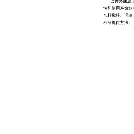
沥青路面施
性和使用寿命造
合料搅拌、运输
寿命提供方法。