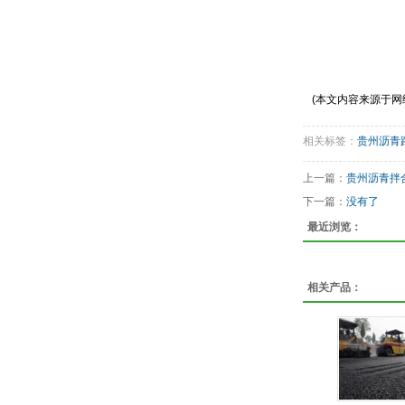
(本文内容来源于网
相关标签：
贵州沥青
上一篇：
贵州沥青拌
下一篇：
没有了
最近浏览：
相关产品：