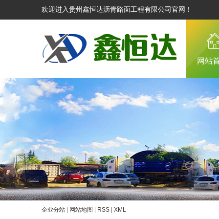
欢迎进入贵州鑫恒达沥青路面工程有限公司官网！
网站
企业分站
|
网站地图
|
RSS
|
XML