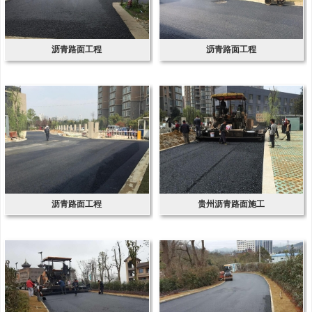
沥青路面工程
沥青路面工程
沥青路面工程
贵州沥青路面施工