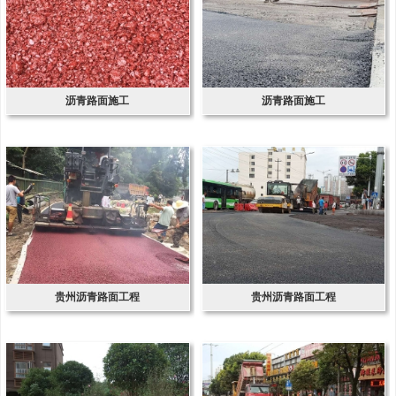
沥青路面施工
沥青路面施工
贵州沥青路面工程
贵州沥青路面工程