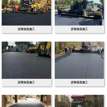
沥青路面施工
沥青路面施工
沥青路面施工
沥青路面施工