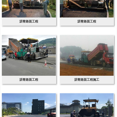
沥青路面工程
沥青路面工程
沥青路面工程
沥青路面工程施工