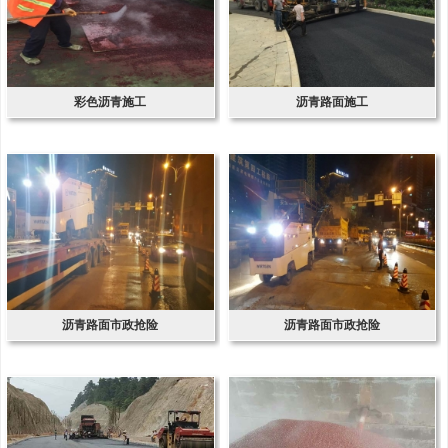
彩色沥青施工
沥青路面施工
沥青路面市政抢险
沥青路面市政抢险