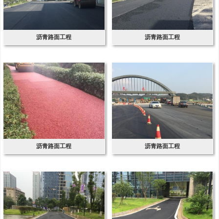
沥青路面工程
沥青路面工程
沥青路面工程
沥青路面工程