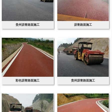
贵州沥青路面施工
沥青路面施工
彩色沥青路面施工
贵州沥青路面施工