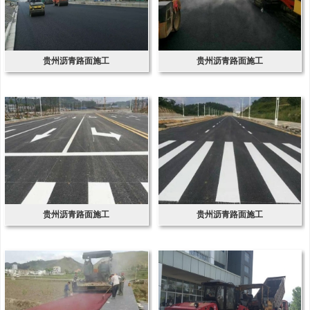
贵州沥青路面施工
贵州沥青路面施工
贵州沥青路面施工
贵州沥青路面施工