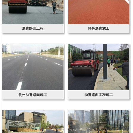
沥青路面工程
彩色沥青施工
贵州沥青路面施工
沥青路面工程施工