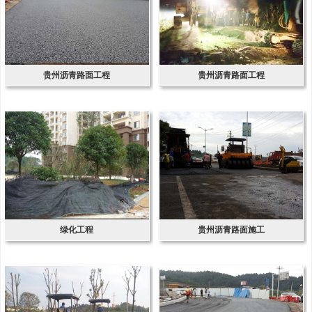
贵州沥青路面工程
贵州沥青路面工程
绿化工程
贵州沥青路面施工