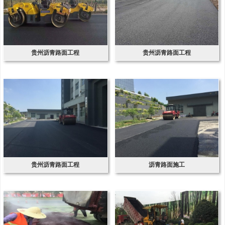
贵州沥青路面工程
贵州沥青路面工程
贵州沥青路面工程
沥青路面施工