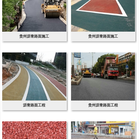
贵州沥青路面施工
贵州沥青路面施工
沥青路面工程
贵州沥青路面工程