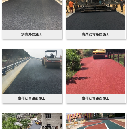
沥青路面施工
贵州沥青路面施工
贵州沥青路面施工
贵州沥青路面施工