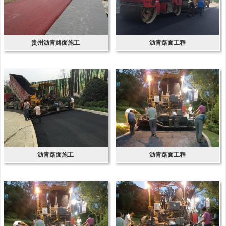
贵州沥青路面施工
沥青路面工程
沥青路面施工
沥青路面工程