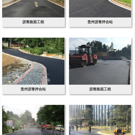
沥青路面工程
贵州沥青拌合站
贵州沥青拌合站
沥青路面工程