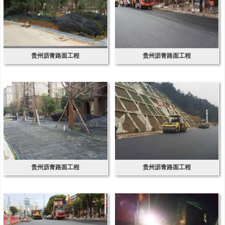
贵州沥青路面工程
贵州沥青路面工程
贵州沥青路面工程
贵州沥青路面工程