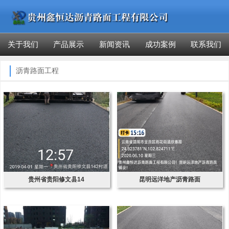
关于我们
产品展示
新闻资讯
成功案例
联系我们
沥青路面工程
贵州省贵阳修文县14
昆明远洋地产沥青路面