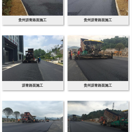
贵州沥青路面施工
贵州沥青路面施工
沥青路面施工
贵州沥青路面施工