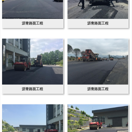
沥青路面工程
沥青路面工程
沥青路面工程
沥青路面工程