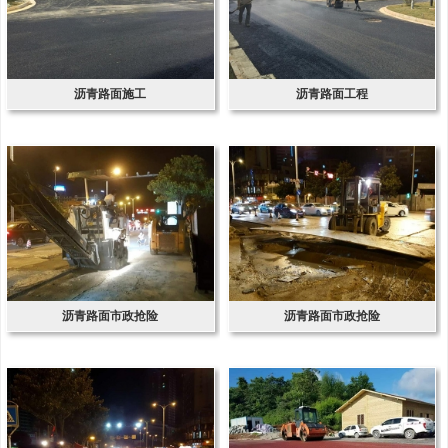
沥青路面施工
沥青路面工程
沥青路面市政抢险
沥青路面市政抢险